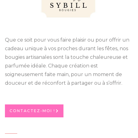
Que ce soit pour vous faire plaisir ou pour offrir un
cadeau unique à vos proches durant les fêtes, nos
bougies artisanales sont la touche chaleureuse et
parfumée idéale. Chaque création est
soigneusement faite main, pour un moment de
douceur et de réconfort à partager ou à s’offrir.
CONTACTEZ-MOI !