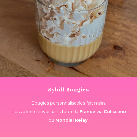
Sybill Bougies
Bougies personnalisables fait main.
Possibilité d’envoi dans toute la
France
via
Colissimo
ou
Mondial Relay.