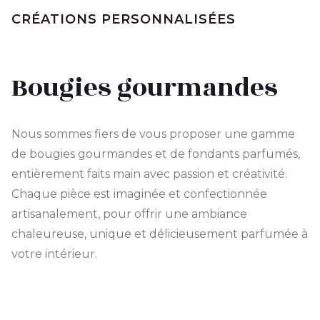
CRÉATIONS PERSONNALISÉES
Bougies gourmandes
Nous sommes fiers de vous proposer une gamme
de bougies gourmandes et de fondants parfumés,
entièrement faits main avec passion et créativité.
Chaque pièce est imaginée et confectionnée
artisanalement, pour offrir une ambiance
chaleureuse, unique et délicieusement parfumée à
votre intérieur.