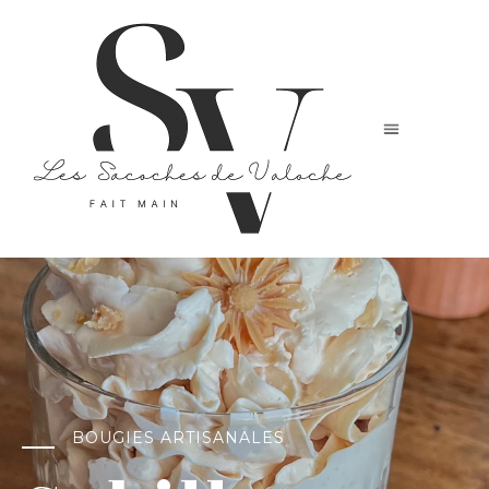
BOUGIES ARTISANALES