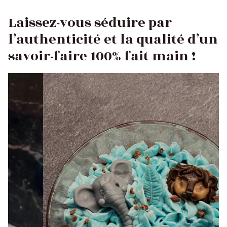
Laissez-vous séduire par
l’authenticité et la qualité d’un
savoir-faire 100% fait main !