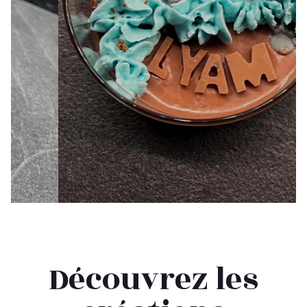
Découvrez les